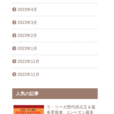
2023年4月
2023年3月
2023年2月
2023年1月
2022年12月
2022年11月
人気の記事
ラ・リーガ歴代得点王＆最
多受賞者、1シーズン最多