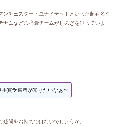
マンチェスター・ユナイテッドといった超有名ク
テナムなどの強豪チームがしのぎを削っていま
選手賞受賞者が知りたいなぁ〜
な疑問をお持ちではないでしょうか。