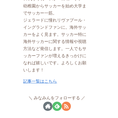
幼稚園からサッカーを始め大学ま
でサッカー一筋。
ジェラードに憧れリヴァプール・
イングランドファンに。海外サッ
カーをよく見ます。サッカー特に
海外サッカーに関する情報や視聴
方法など発信します。一人でもサ
ッカーファンが増えるきっかけに
なれば嬉しいです。よろしくお願
いします！
記事一覧はこちら
みなみんをフォローする