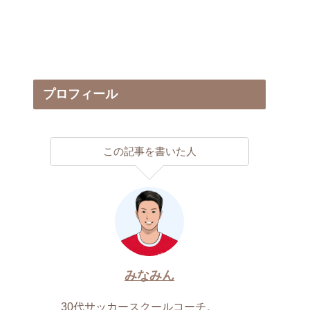
プロフィール
この記事を書いた人
みなみん
30代サッカースクールコーチ。