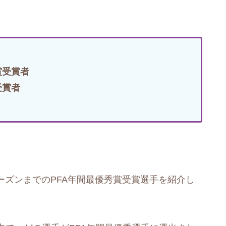
賞受賞者
受賞者
シーズンまでのPFA年間最優秀賞受賞選手を紹介し