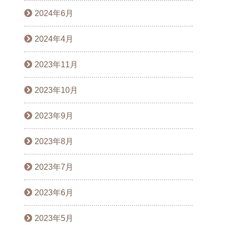
2024年6月
2024年4月
2023年11月
2023年10月
2023年9月
2023年8月
2023年7月
2023年6月
2023年5月