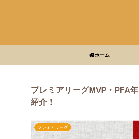
ホーム
プレミアリーグMVP・PFA
紹介！
プレミアリーグ