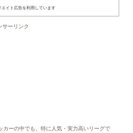
リエイト広告を利用しています
ンサーリンク
ッカーの中でも、特に人気・実力高いリーグで