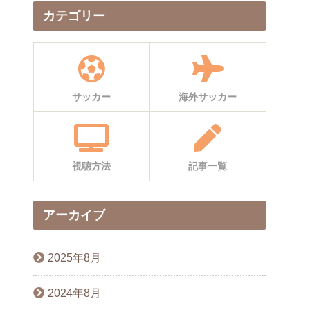
カテゴリー
サッカー
海外サッカー
視聴方法
記事一覧
アーカイブ
2025年8月
2024年8月