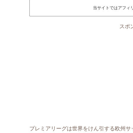
当サイトではアフィ
スポ
プレミアリーグは世界をけん引する欧州サ