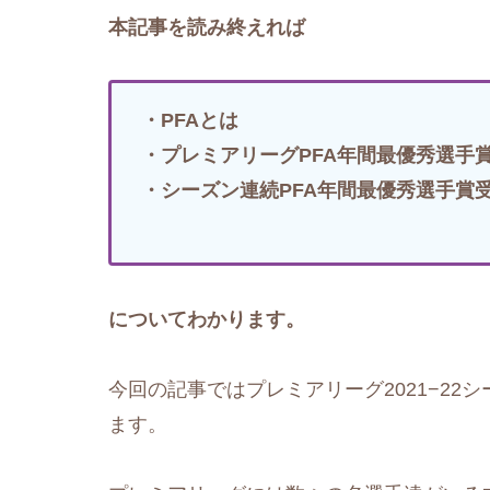
本記事を読み終えれば
・PFAとは
・プレミアリーグPFA年間最優秀選手
・シーズン連続PFA年間最優秀選手賞
についてわかります。
今回の記事ではプレミアリーグ2021−22
ます。