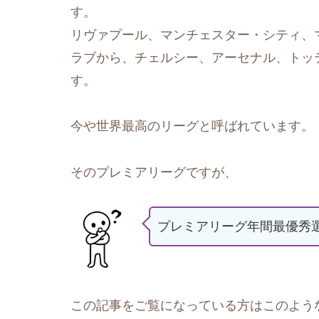
す。
リヴァプール、マンチェスター・シティ、
ラブから、チェルシー、アーセナル、トッ
す。
今や世界最高のリーグと呼ばれています。
そのプレミアリーグですが、
プレミアリーグ年間最優秀
この記事をご覧になっている方はこのよう