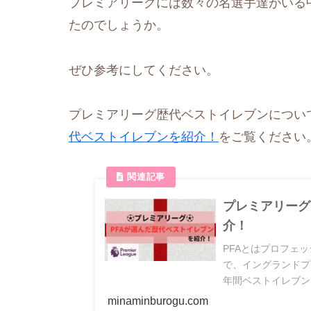
プレミアリーグには数々の名選手達がいる
たのでしょうか。
ぜひ参考にしてください。
プレミアリーグ歴代ベストイレブンについ
代ベストイレブンを紹介！
をご覧ください
プレミアリーグ
介！
PFAとはプロフェ
で、イングランドプ
年間ベストイレブン
レブンのことです。
minaminburogu.com