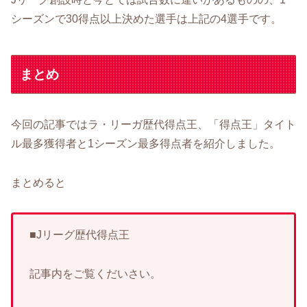
シーズンで30得点以上決めた選手は上記の4選手です。
まとめ
今回の記事ではラ・リーガ歴代得点王、「得点王」タイト
ル最多獲得者と1シーズン最多得点者を紹介しました。
まとめると
■Jリーグ歴代得点王
記事内をご覧くだいさい。