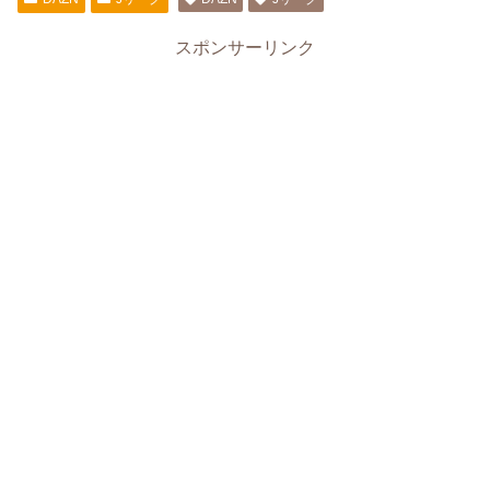
スポンサーリンク