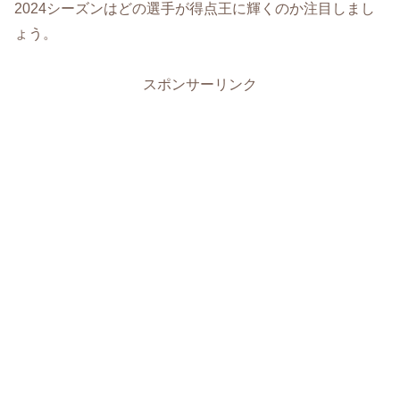
2024シーズンはどの選手が得点王に輝くのか注目しまし
ょう。
スポンサーリンク