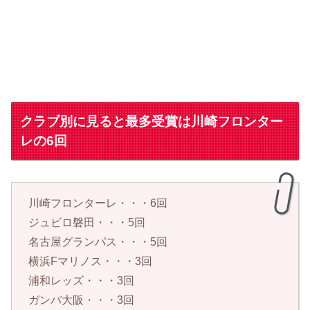
クラブ別に見ると最多受賞は川崎フロンター
レの6回
川崎フロンターレ・・・6回
ジュビロ磐田・・・5回
名古屋グランパス・・・5回
横浜Fマリノス・・・3回
浦和レッズ・・・3回
ガンバ大阪・・・3回