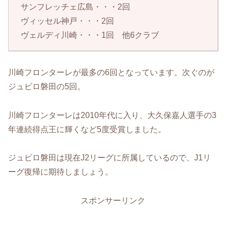
サンフレッチェ広島・・・2回
ヴィッセル神戸・・・2回
ヴェルディ川崎・・・1回 他6クラブ
川崎フロンターレが最多の6回となっています。次ぐのが
ジュビロ磐田の5回。
川崎フロンターレは2010年代に入り、大久保嘉人選手の3
年連続得点王に輝くなど5度受賞しました。
ジュビロ磐田は現在J2リーグに所属しているので、J1リ
ーグ復帰に期待しましょう。
スポンサーリンク