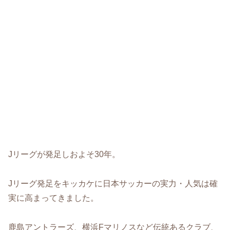
Jリーグが発足しおよそ30年。
Jリーグ発足をキッカケに日本サッカーの実力・人気は確
実に高まってきました。
鹿島アントラーズ、横浜Fマリノスなど伝統あるクラブ、