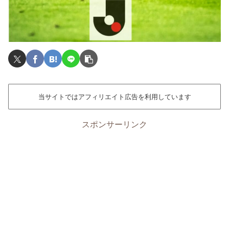
当サイトではアフィリエイト広告を利用しています
スポンサーリンク