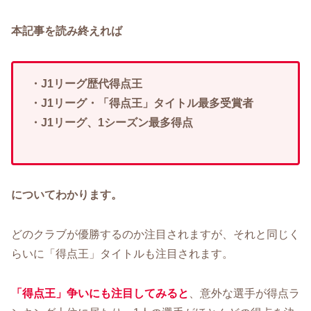
本記事を読み終えれば
・J1リーグ歴代得点王
・J1リーグ・「得点王」タイトル最多受賞者
・J1リーグ、1シーズン最多得点
についてわかります。
どのクラブが優勝するのか注目されますが、それと同じく
らいに「得点王」タイトルも注目されます。
「得点王」争いにも注目してみると
、意外な選手が得点ラ