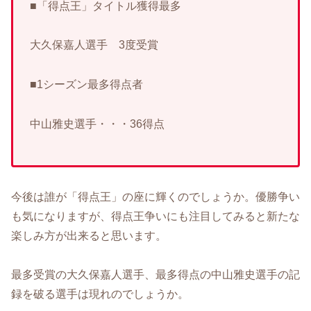
■「得点王」タイトル獲得最多
大久保嘉人選手 3度受賞
■1シーズン最多得点者
中山雅史選手・・・36得点
今後は誰が「得点王」の座に輝くのでしょうか。優勝争い
も気になりますが、得点王争いにも注目してみると新たな
楽しみ方が出来ると思います。
最多受賞の大久保嘉人選手、最多得点の中山雅史選手の記
録を破る選手は現れのでしょうか。