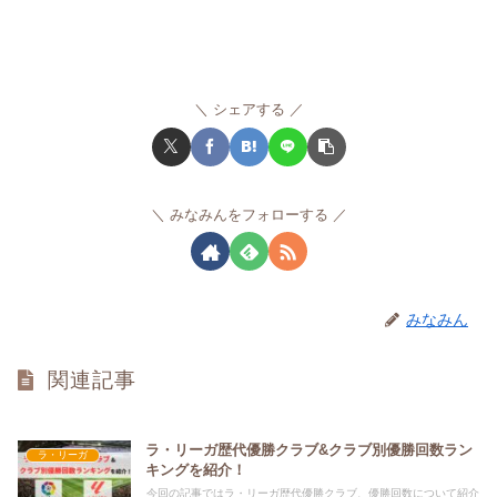
シェアする
みなみんをフォローする
みなみん
関連記事
ラ・リーガ歴代優勝クラブ&クラブ別優勝回数ラン
ラ・リーガ
キングを紹介！
今回の記事ではラ・リーガ歴代優勝クラブ、優勝回数について紹介