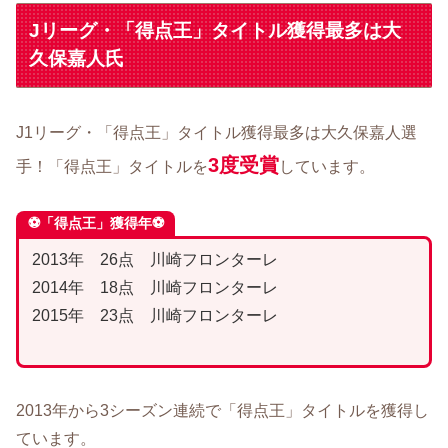
Jリーグ・「得点王」タイトル獲得最多は大
久保嘉人氏
J1リーグ・「得点王」タイトル獲得最多は大久保嘉人選
3度受賞
手！「得点王」タイトルを
しています。
⚽「得点王」獲得年⚽
2013年 26点 川崎フロンターレ
2014年 18点 川崎フロンターレ
2015年 23点 川崎フロンターレ
2013年から3シーズン連続で「得点王」タイトルを獲得し
ています。