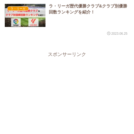
ラ・リーガ歴代優勝クラブ&クラブ別優勝
ラ・リーガ
回数ランキングを紹介！
2023.06.25
スポンサーリンク