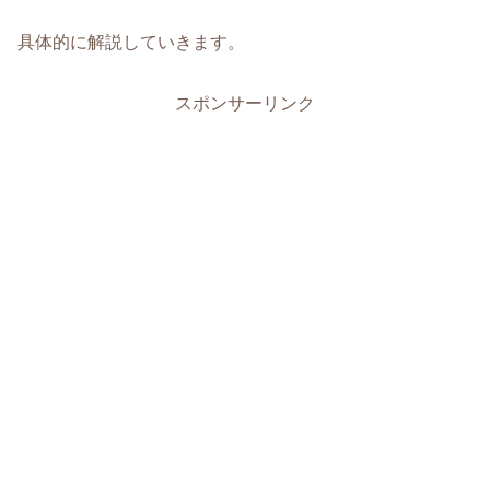
具体的に解説していきます。
スポンサーリンク