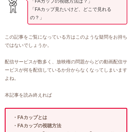
「FAカップの視聴方法は？」
「FAカップ見たいけど、どこで見れる
の？」
この記事をご覧になっている方はこのような疑問をお持ち
ではないでしょうか。
配信サービスが数多く、放映権の問題からどの動画配信サ
ービスが何を配信しているか分からなくなってしまいます
よね。
本記事を読み終えれば
・FAカップとは
・FAカップの視聴方法