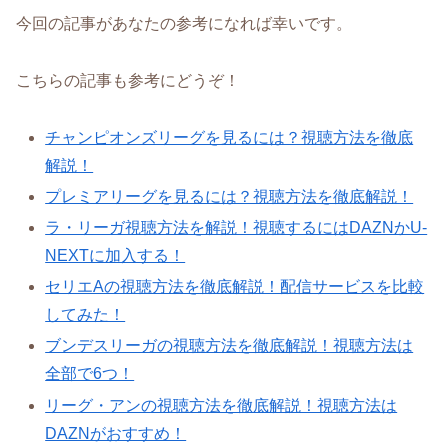
今回の記事があなたの参考になれば幸いです。
こちらの記事も参考にどうぞ！
チャンピオンズリーグを見るには？視聴方法を徹底
解説！
プレミアリーグを見るには？視聴方法を徹底解説！
ラ・リーガ視聴方法を解説！視聴するにはDAZNかU-
NEXTに加入する！
セリエAの視聴方法を徹底解説！配信サービスを比較
してみた！
ブンデスリーガの視聴方法を徹底解説！視聴方法は
全部で6つ！
リーグ・アンの視聴方法を徹底解説！視聴方法は
DAZNがおすすめ！