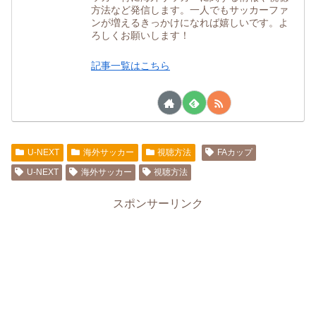
方法など発信します。一人でもサッカーファ
ンが増えるきっかけになれば嬉しいです。よ
ろしくお願いします！
記事一覧はこちら
U-NEXT
海外サッカー
視聴方法
FAカップ
U-NEXT
海外サッカー
視聴方法
スポンサーリンク