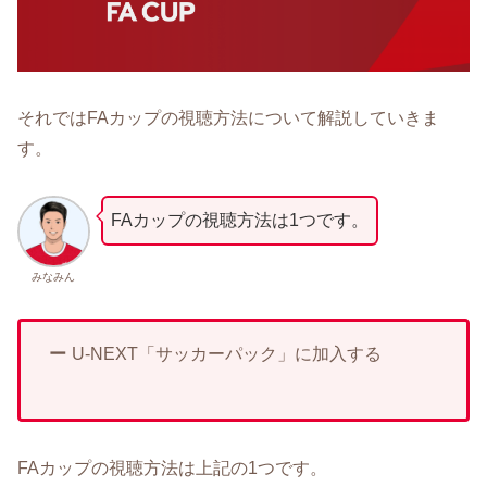
それではFAカップの視聴方法について解説していきま
す。
FAカップの視聴方法は1つです。
みなみん
ー
U-NEXT「サッカーパック」に加入する
FAカップの視聴方法は上記の1つです。