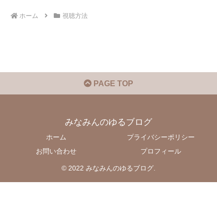
ホーム
視聴方法
PAGE TOP
みなみんのゆるブログ
ホーム
プライバシーポリシー
お問い合わせ
プロフィール
© 2022 みなみんのゆるブログ.