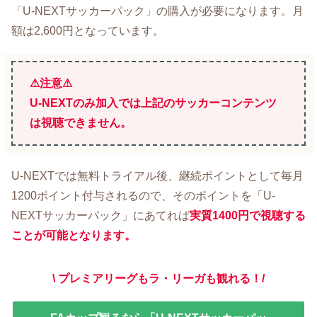
「U-NEXTサッカーパック」の購入が必要になります。月
額は2,600円となっています。
⚠注意⚠
U-NEXTのみ加入では上記のサッカーコンテンツ
は視聴できません。
U-NEXTでは無料トライアル後、継続ポイントとして毎月
1200ポイント付与されるので、そのポイントを「U-
NEXTサッカーパック」にあてれば
実質1400円で視聴する
ことが可能となります。
\ プレミアリーグもラ・リーガも観れる！/