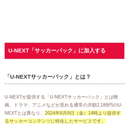
U-NEXT「サッカーパック」に加入する
「U-NEXTサッカーパック」とは？
U-NEXTが提供する「U-NEXTサッカーパック」とは映
画、ドラマ、アニメなどが見れる通常の月額2,189円のU-
NEXTとは異なり、
2024年8月9日（金）14時より提供す
るサッカーコンテンツに特化したサービスです。