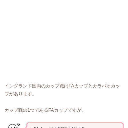
イングランド国内のカップ戦はFAカップとカラバオカッ
プがあります。
カップ戦の1つであるFAカップですが、