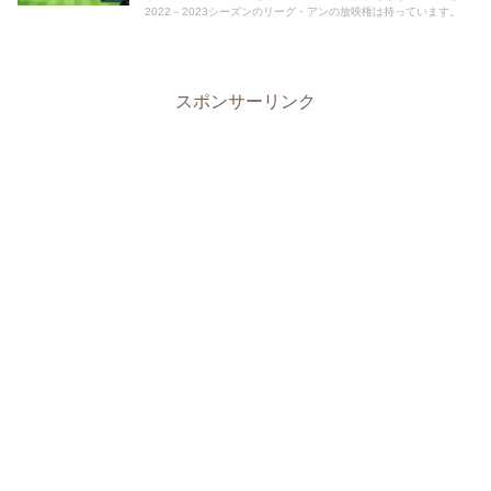
2022－2023シーズンのリーグ・アンの放映権は持っています。
スポンサーリンク