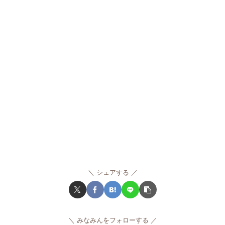
シェアする
みなみんをフォローする