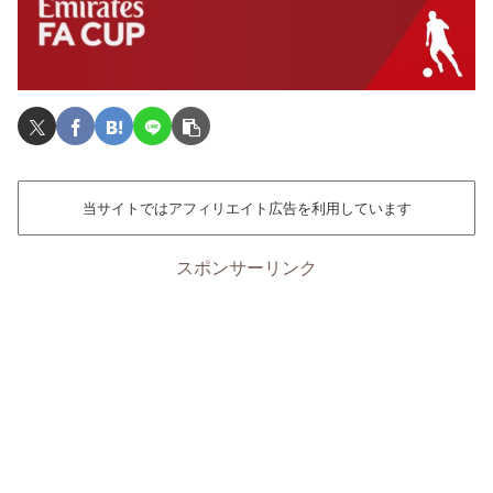
当サイトではアフィリエイト広告を利用しています
スポンサーリンク