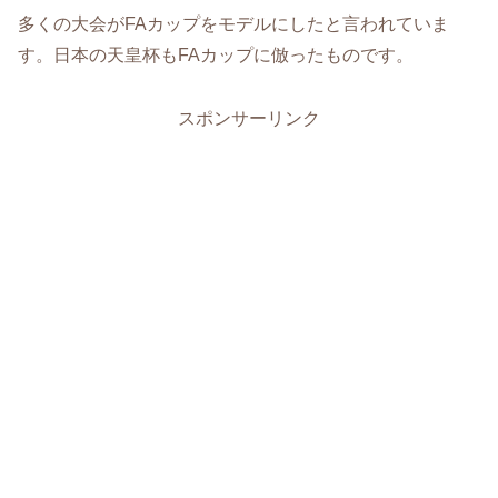
多くの大会がFAカップをモデルにしたと言われていま
す。日本の天皇杯もFAカップに倣ったものです。
スポンサーリンク