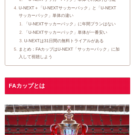
U-NEXT＋「U-NEXTサッカーパック」と「U-NEXT
サッカーパック」単体の違い
「U-NEXTサッカーパック」に年間プランはない
「U-NEXTサッカーパック」単体が一番安い
U-NEXTは31日間の無料トライアルがある
まとめ：FAカップはU-NEXT「サッカーパック」に加
入して視聴しよう
FAカップとは