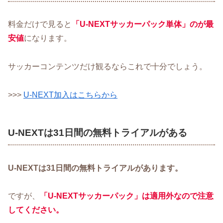
料金だけで見ると
「U-NEXTサッカーパック単体」のが最
安値
になります。
サッカーコンテンツだけ観るならこれで十分でしょう。
>>>
U-NEXT加入はこちらから
U-NEXTは31日間の無料トライアルがある
U-NEXTは31日間の無料トライアルがあります。
ですが、
「U-NEXTサッカーパック」は適用外なので注意
してください。