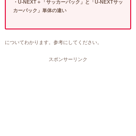
・U-NEXT＋「サッカーパック」と「U-NEXTサッ
カーパック」単体の違い
についてわかります。参考にしてください。
スポンサーリンク