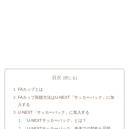
目次
FAカップとは
FAカップ視聴方法はU-NEXT「サッカーパック」に加
入する
U-NEXT「サッカーパック」に加入する
「U-NEXTサッカーパック」とは？
「U-NEXTサッカーパック」単体での契約も可能