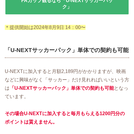
FAカップ観るなら「U-NEXTサッカーパッ
ク」
＊提供開始は2024年8月9日 14：00〜
「U-NEXTサッカーパック」単体での契約も可能
U-NEXTに加入すると月額2,189円がかかりますが、映画
などに興味がなく「サッカー」だけ見れればいいという方
は
「U-NEXTサッカーパック」単体での契約も可能
となっ
ています。
その場合U-NEXTに加入すると毎月もらえる1200円分の
ポイントは貰えません。