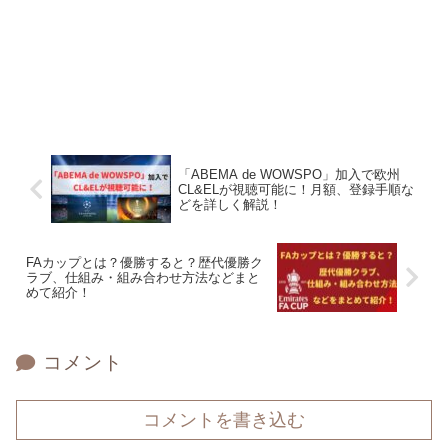
「ABEMA de WOWSPO」加入で欧州
CL&ELが視聴可能に！月額、登録手順な
どを詳しく解説！
FAカップとは？優勝すると？歴代優勝ク
ラブ、仕組み・組み合わせ方法などまと
めて紹介！
コメント
コメントを書き込む