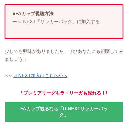
■FAカップ視聴方法
ー
U-NEXT「サッカーパック」に加入する
少しでも興味がありましたら、ぜひあなたにも視聴してみ
ましょう！
>>>
U-NEXT加入はこちらから
\ プレミアリーグもラ・リーガも観れる！/
FAカップ観るなら「U-NEXTサッカーパッ
ク」