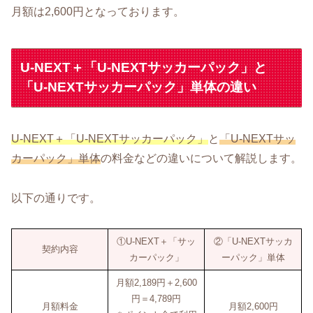
月額は2,600円となっております。
U-NEXT＋「U-NEXTサッカーパック」と
「U-NEXTサッカーパック」単体の違い
U-NEXT＋「U-NEXTサッカーパック」
と
「U-NEXTサッ
カーパック」単体
の料金などの違いについて解説します。
以下の通りです。
①U-NEXT＋「サッ
②「U-NEXTサッカ
契約内容
カーパック」
ーパック」単体
月額2,189円＋2,600
円＝4,789円
月額料金
月額2,600円