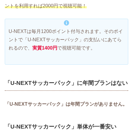
ントを利用すれば2000円で視聴可能
！
U-NEXTは毎月1200ポイント付与されます。そのポイ
ントで「U-NEXTサッカーパック」の支払いにあてら
れるので、
実質14
00円
で視聴可能です。
「U-NEXTサッカーパック」に年間プランはない
「U-NEXTサッカーパック」は年間プランがありません。
「U-NEXTサッカーパック」単体が一番安い