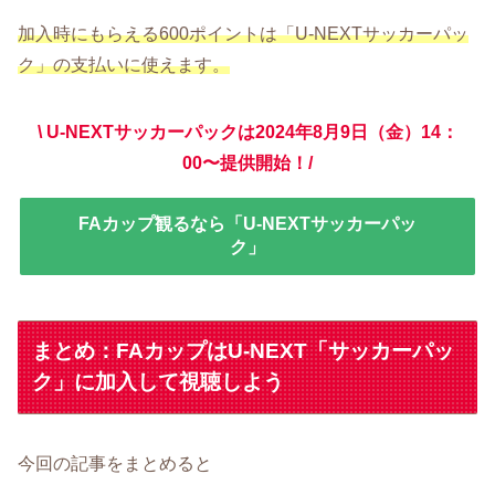
加入時にもらえる600ポイントは「U-NEXTサッカーパッ
ク」の支払いに使えます。
\ U-NEXTサッカーパックは2024年8月9日（金）14：
00〜提供開始！/
FAカップ観るなら「U-NEXTサッカーパッ
ク」
まとめ：FAカップはU-NEXT「サッカーパッ
ク」に加入して視聴しよう
今回の記事をまとめると