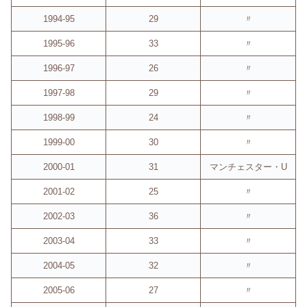
1994-95
29
〃
1995-96
33
〃
1996-97
26
〃
1997-98
29
〃
1998-99
24
〃
1999-00
30
〃
2000-01
31
マンチェスター・U
2001-02
25
〃
2002-03
36
〃
2003-04
33
〃
2004-05
32
〃
2005-06
27
〃