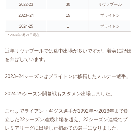
2022-23
30
リヴァプール
2023−24
15
ブライトン
2024-25
1
ブライトン
＊2024年8月21日現在
近年リヴァプールでは途中出場が多いですが、着実に記録
を伸ばしています。
2023−24シーズンはブライトンに移籍したミルナー選手。
2024-25シーズン開幕戦もスタメン出場しました。
これまでライアン・ギグス選手が1992年〜2013年まで樹
立した22シーズン連続出場を超え、23シーズン連続でプ
レミアリーグに出場した初めての選手になりました。