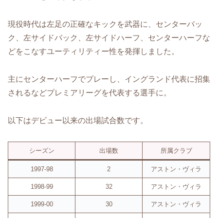
現役時代は左足の正確なキックを武器に、センターバッ
ク、左サイドバック、左サイドハーフ、センターハーフな
どをこなすユーティリティー性を発揮しました。
主にセンターハーフでプレーし、イングランド代表に招集
されるなどプレミアリーグを代表する選手に。
以下はデビュー以来の出場試合数です。
シーズン
出場数
所属クラブ
1997-98
2
アストン・ヴィラ
1998-99
32
アストン・ヴィラ
1999-00
30
アストン・ヴィラ