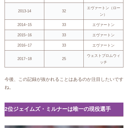
エヴァートン（ロー
2013-14
32
ン）
2014−15
33
エヴァートン
2015−16
33
エヴァートン
2016−17
33
エヴァートン
ウェストブロムウィ
2017−18
25
ッチ
今後、この記録が抜かれることはあるのか注目したいです
ね。
2位ジェイムズ・ミルナーは唯一の現役選手