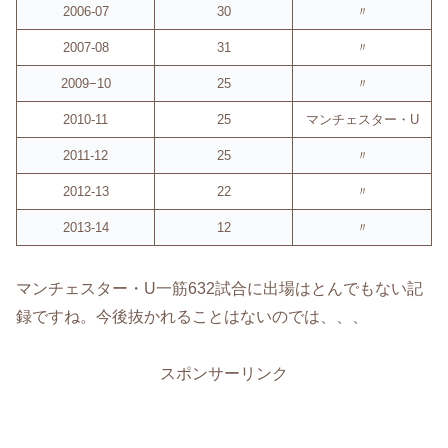
2006-07
30
〃
2007-08
31
〃
2009−10
25
〃
2010-11
25
マンチェスター・U
2011-12
25
〃
2012-13
22
〃
2013-14
12
〃
マンチェスター・U一筋632試合に出場はとんでもない記
録ですね。今後抜かれることはないのでは、、、
スポンサーリンク