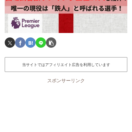
当サイトではアフィリエイト広告を利用しています
スポンサーリンク