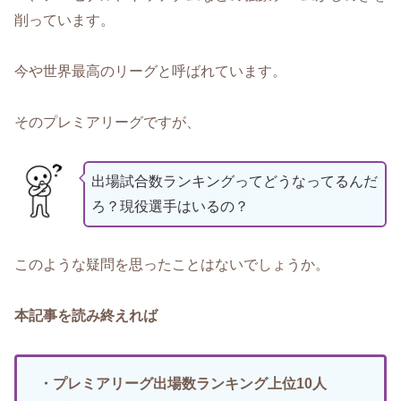
削っています。
今や世界最高のリーグと呼ばれています。
そのプレミアリーグですが、
出場試合数ランキングってどうなってるんだ
ろ？現役選手はいるの？
このような疑問を思ったことはないでしょうか。
本記事を読み終えれば
・プレミアリーグ出場数ランキング上位10人