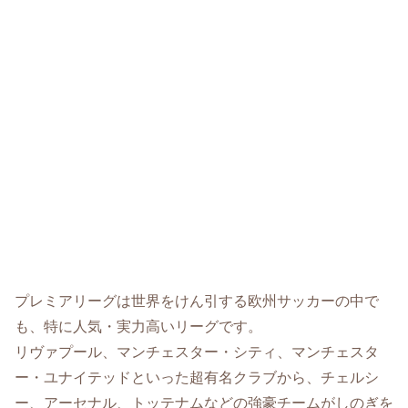
プレミアリーグは世界をけん引する欧州サッカーの中で
も、特に人気・実力高いリーグです。
リヴァプール、マンチェスター・シティ、マンチェスタ
ー・ユナイテッドといった超有名クラブから、チェルシ
ー、アーセナル、トッテナムなどの強豪チームがしのぎを