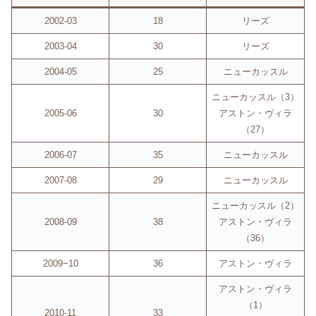
2002-03
18
リーズ
2003-04
30
リーズ
2004-05
25
ニューカッスル
ニューカッスル（3）
2005-06
30
アストン・ヴィラ
（27）
2006-07
35
ニューカッスル
2007-08
29
ニューカッスル
ニューカッスル（2）
2008-09
38
アストン・ヴィラ
（36）
2009−10
36
アストン・ヴィラ
アストン・ヴィラ
（1）
2010-11
33