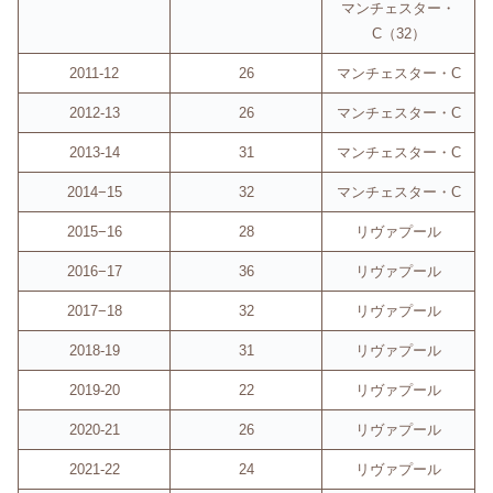
マンチェスター・
C（32）
2011-12
26
マンチェスター・C
2012-13
26
マンチェスター・C
2013-14
31
マンチェスター・C
2014−15
32
マンチェスター・C
2015−16
28
リヴァプール
2016−17
36
リヴァプール
2017−18
32
リヴァプール
2018-19
31
リヴァプール
2019-20
22
リヴァプール
2020-21
26
リヴァプール
2021-22
24
リヴァプール