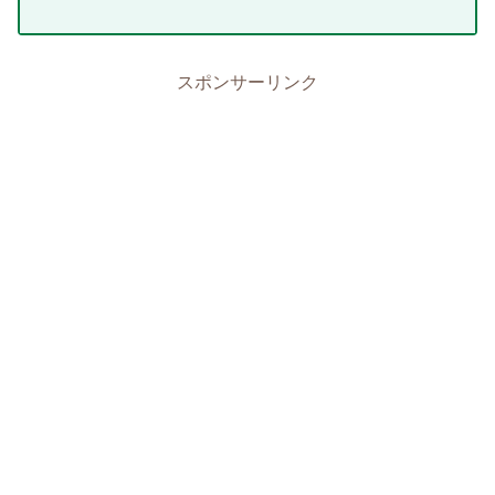
スポンサーリンク