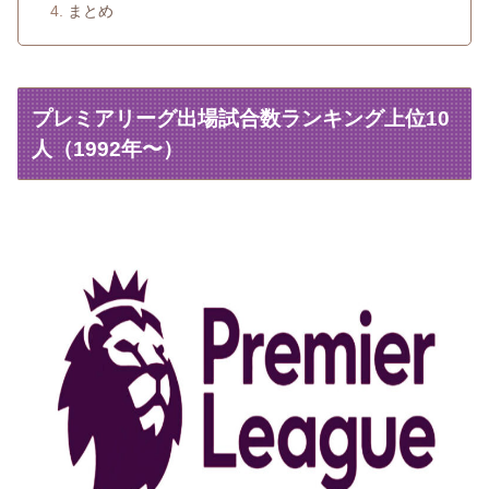
まとめ
プレミアリーグ出場試合数ランキング上位10
人（1992年〜）