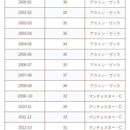
2000-01
30
アストン・ヴィラ
2001-02
20
アストン・ヴィラ
2002-03
35
アストン・ヴィラ
2003-04
36
アストン・ヴィラ
2004-05
34
アストン・ヴィラ
2005-06
36
アストン・ヴィラ
2006-07
35
アストン・ヴィラ
2007-08
37
アストン・ヴィラ
2008-09
38
アストン・ヴィラ
2009−10
33
マンチェスター・C
2010-11
34
マンチェスター・C
2011-12
33
マンチェスター・C
2012-13
31
マンチェスター・C