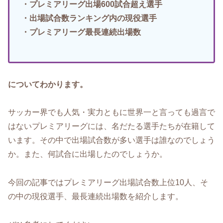
・プレミアリーグ出場600試合超え選手
・出場試合数ランキング内の現役選手
・プレミアリーグ最長連続出場数
についてわかります。
サッカー界でも人気・実力ともに世界一と言っても過言で
はないプレミアリーグには、名だたる選手たちが在籍して
います。その中で出場試合数が多い選手は誰なのでしょう
か。また、何試合に出場したのでしょうか。
今回の記事ではプレミアリーグ出場試合数上位10人、そ
の中の現役選手、最長連続出場数を紹介します。