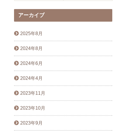
アーカイブ
2025年8月
2024年8月
2024年6月
2024年4月
2023年11月
2023年10月
2023年9月