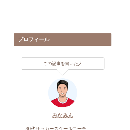
プロフィール
この記事を書いた人
みなみん
30代サッカースクールコーチ。