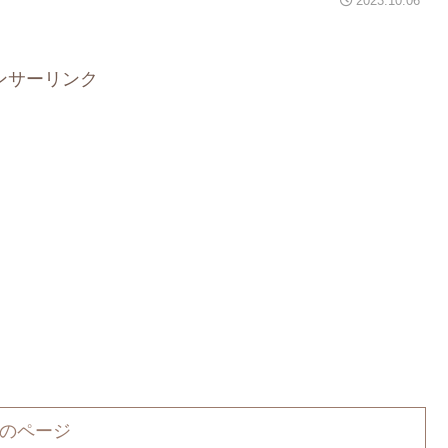
2023.10.06
ンサーリンク
のページ