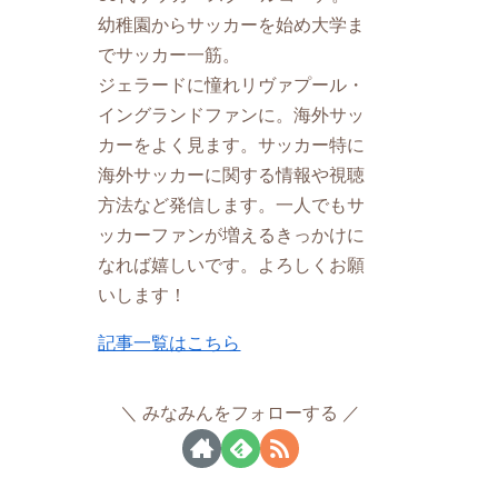
幼稚園からサッカーを始め大学ま
でサッカー一筋。
ジェラードに憧れリヴァプール・
イングランドファンに。海外サッ
カーをよく見ます。サッカー特に
海外サッカーに関する情報や視聴
方法など発信します。一人でもサ
ッカーファンが増えるきっかけに
なれば嬉しいです。よろしくお願
いします！
記事一覧はこちら
みなみんをフォローする