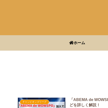
ホーム
「ABEMA de W
チャンピオンズリーグ
どを詳しく解説！