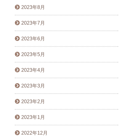
2023年8月
2023年7月
2023年6月
2023年5月
2023年4月
2023年3月
2023年2月
2023年1月
2022年12月