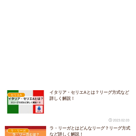
イタリア・セリエAとは？リーグ方式など
セリエA
詳しく解説！
2023.02.03
ラ・リーガとはどんなリーグ？リーグ方式
ラ・リーガ
など詳しく解説！