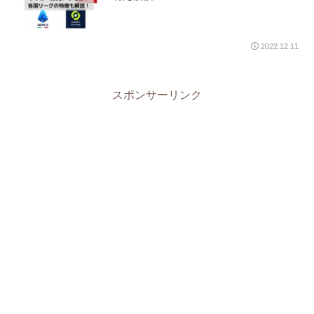
2022.12.11
スポンサーリンク